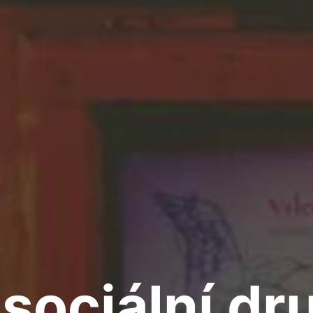
sociální dr